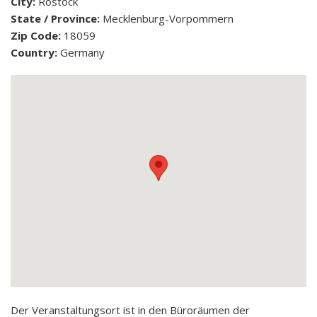
City:
Rostock
State / Province:
Mecklenburg-Vorpommern
Zip Code:
18059
Country:
Germany
Der Veranstaltungsort ist in den Büroräumen der