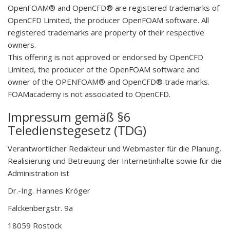
OpenFOAM® and OpenCFD® are registered trademarks of
OpenCFD Limited, the producer OpenFOAM software. All
registered trademarks are property of their respective
owners.
This offering is not approved or endorsed by OpenCFD
Limited, the producer of the OpenFOAM software and
owner of the OPENFOAM® and OpenCFD® trade marks.
FOAMacademy is not associated to OpenCFD.
Impressum gemäß §6
Teledienstegesetz (TDG)
Verantwortlicher Redakteur und Webmaster für die Planung,
Realisierung und Betreuung der Internetinhalte sowie für die
Administration ist
Dr.-Ing. Hannes Kröger
Falckenbergstr. 9a
18059 Rostock