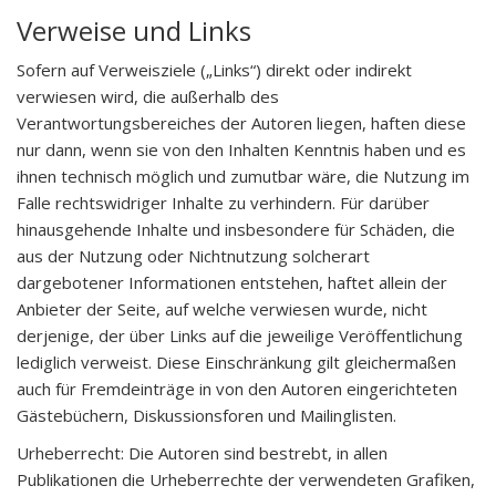
Verweise und Links
Sofern auf Verweisziele („Links“) direkt oder indirekt
verwiesen wird, die außerhalb des
Verantwortungsbereiches der Autoren liegen, haften diese
nur dann, wenn sie von den Inhalten Kenntnis haben und es
ihnen technisch möglich und zumutbar wäre, die Nutzung im
Falle rechtswidriger Inhalte zu verhindern. Für darüber
hinausgehende Inhalte und insbesondere für Schäden, die
aus der Nutzung oder Nichtnutzung solcherart
dargebotener Informationen entstehen, haftet allein der
Anbieter der Seite, auf welche verwiesen wurde, nicht
derjenige, der über Links auf die jeweilige Veröffentlichung
lediglich verweist. Diese Einschränkung gilt gleichermaßen
auch für Fremdeinträge in von den Autoren eingerichteten
Gästebüchern, Diskussionsforen und Mailinglisten.
Urheberrecht: Die Autoren sind bestrebt, in allen
Publikationen die Urheberrechte der verwendeten Grafiken,