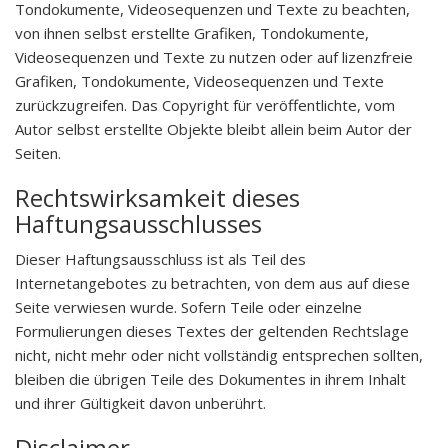
Tondokumente, Videosequenzen und Texte zu beachten,
von ihnen selbst erstellte Grafiken, Tondokumente,
Videosequenzen und Texte zu nutzen oder auf lizenzfreie
Grafiken, Tondokumente, Videosequenzen und Texte
zurückzugreifen. Das Copyright für veröffentlichte, vom
Autor selbst erstellte Objekte bleibt allein beim Autor der
Seiten.
Rechtswirksamkeit dieses
Haftungsausschlusses
Dieser Haftungsausschluss ist als Teil des
Internetangebotes zu betrachten, von dem aus auf diese
Seite verwiesen wurde. Sofern Teile oder einzelne
Formulierungen dieses Textes der geltenden Rechtslage
nicht, nicht mehr oder nicht vollständig entsprechen sollten,
bleiben die übrigen Teile des Dokumentes in ihrem Inhalt
und ihrer Gültigkeit davon unberührt.
Disclaimer