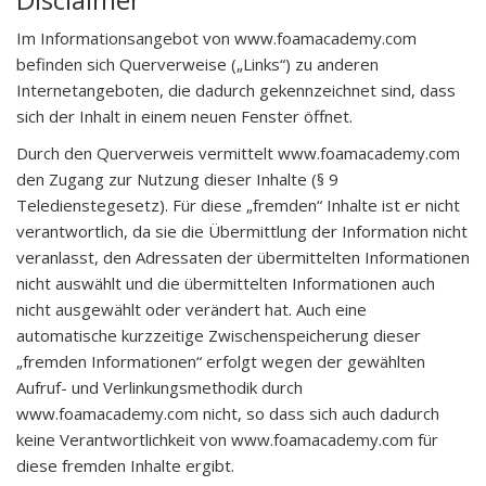
Im Informationsangebot von www.foamacademy.com
befinden sich Querverweise („Links“) zu anderen
Internetangeboten, die dadurch gekennzeichnet sind, dass
sich der Inhalt in einem neuen Fenster öffnet.
Durch den Querverweis vermittelt www.foamacademy.com
den Zugang zur Nutzung dieser Inhalte (§ 9
Teledienstegesetz). Für diese „fremden“ Inhalte ist er nicht
verantwortlich, da sie die Übermittlung der Information nicht
veranlasst, den Adressaten der übermittelten Informationen
nicht auswählt und die übermittelten Informationen auch
nicht ausgewählt oder verändert hat. Auch eine
automatische kurzzeitige Zwischenspeicherung dieser
„fremden Informationen“ erfolgt wegen der gewählten
Aufruf- und Verlinkungsmethodik durch
www.foamacademy.com nicht, so dass sich auch dadurch
keine Verantwortlichkeit von www.foamacademy.com für
diese fremden Inhalte ergibt.