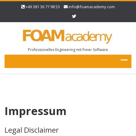
+49 381 36 77 98 53
info@foamacademy.com
Professionelles Engineering mit freier Software
Impressum
Legal Disclaimer