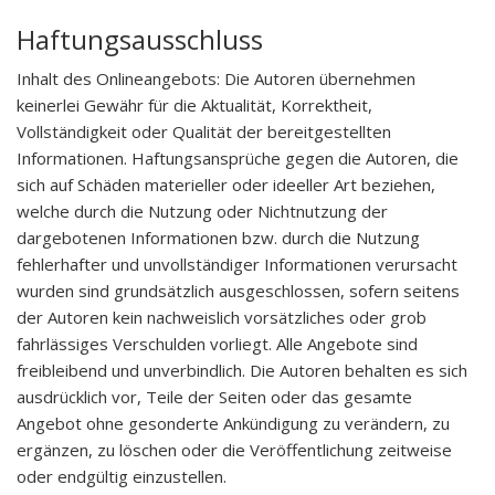
Haftungsausschluss
Inhalt des Onlineangebots: Die Autoren übernehmen
keinerlei Gewähr für die Aktualität, Korrektheit,
Vollständigkeit oder Qualität der bereitgestellten
Informationen. Haftungsansprüche gegen die Autoren, die
sich auf Schäden materieller oder ideeller Art beziehen,
welche durch die Nutzung oder Nichtnutzung der
dargebotenen Informationen bzw. durch die Nutzung
fehlerhafter und unvollständiger Informationen verursacht
wurden sind grundsätzlich ausgeschlossen, sofern seitens
der Autoren kein nachweislich vorsätzliches oder grob
fahrlässiges Verschulden vorliegt. Alle Angebote sind
freibleibend und unverbindlich. Die Autoren behalten es sich
ausdrücklich vor, Teile der Seiten oder das gesamte
Angebot ohne gesonderte Ankündigung zu verändern, zu
ergänzen, zu löschen oder die Veröffentlichung zeitweise
oder endgültig einzustellen.